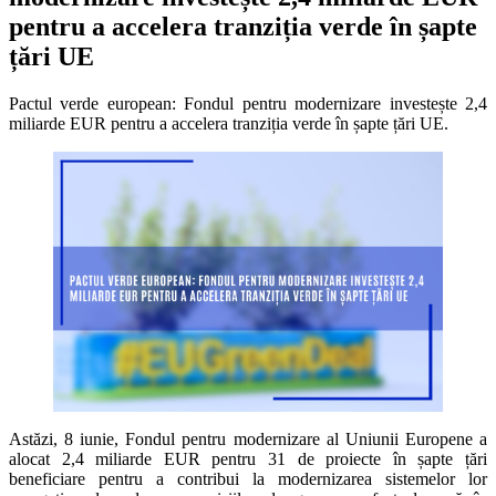
pentru a accelera tranziția verde în șapte
țări UE
Pactul verde european: Fondul pentru modernizare investește 2,4
miliarde EUR pentru a accelera tranziția verde în șapte țări UE.
Astăzi, 8 iunie, Fondul pentru modernizare al Uniunii Europene a
alocat 2,4 miliarde EUR pentru 31 de proiecte în șapte țări
beneficiare pentru a contribui la modernizarea sistemelor lor