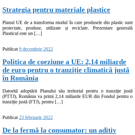
Strategia pentru materiale plastice
Planul UE de a transforma modul în care produsele din plastic sunt
proiectate, produse, utilizate și reciclate. Prezentare generală
Plasticul este un […]
Publicat
9 decembrie 2022
Politica de coeziune a UE: 2,14 miliarde
de euro pentru o tranziție climatică justă
în România
Datorită adoptării Planului său teritorial pentru o tranziție justă
(PTTJ), România va primi 2,14 miliarde EUR din Fondul pentru o
tranziție justă (FTJ), pentru […]
Publicat
23 februarie 2022
De la fermă la consumator: un aditiv