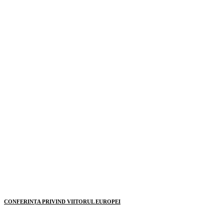
CONFERINȚA PRIVIND VIITORUL EUROPEI