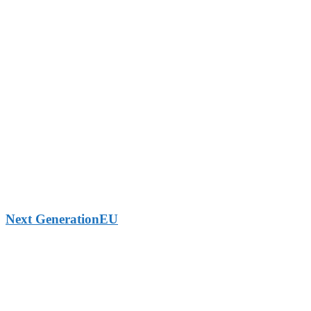
Next GenerationEU