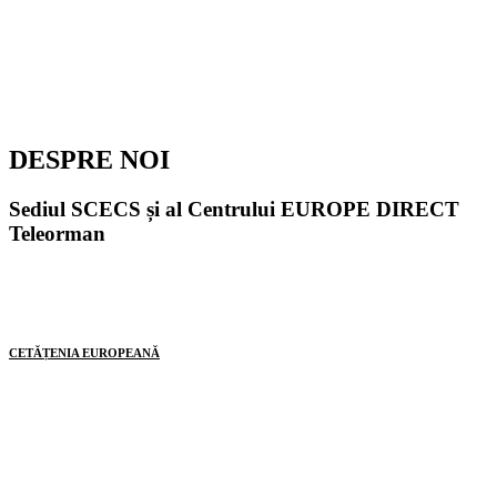
DESPRE NOI
Sediul SCECS și al Centrului EUROPE DIRECT
Teleorman
CETĂȚENIA EUROPEANĂ