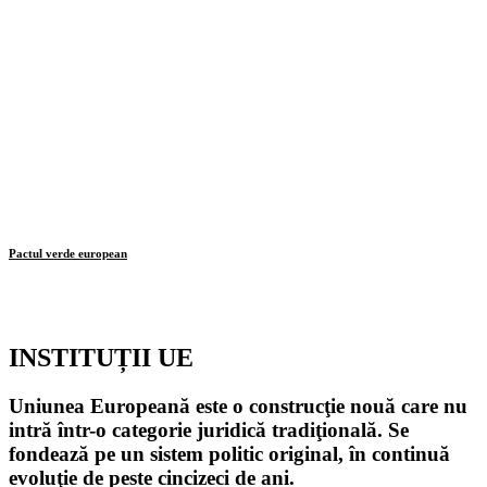
Pactul verde european
INSTITUȚII UE
Uniunea Europeană este o construcţie nouă care nu
intră într-o categorie juridică tradiţională. Se
fondează pe un sistem politic original, în continuă
evoluţie de peste cincizeci de ani.