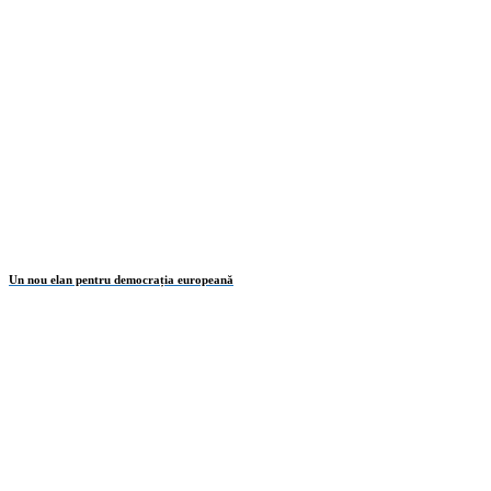
Un nou elan pentru democrația europeană