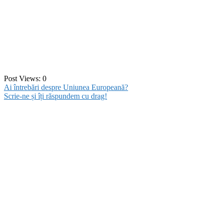
Post Views:
0
Ai întrebări despre Uniunea Europeană?
Scrie-ne și îți răspundem cu drag!