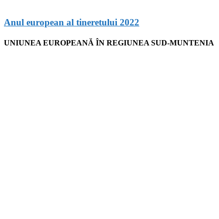
Anul european al tineretului 2022
UNIUNEA EUROPEANĂ ÎN REGIUNEA SUD-MUNTENIA