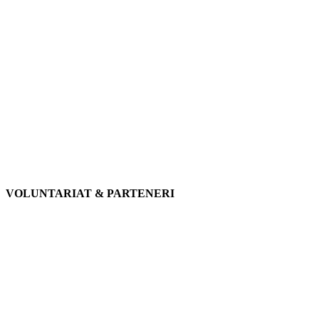
VOLUNTARIAT & PARTENERI