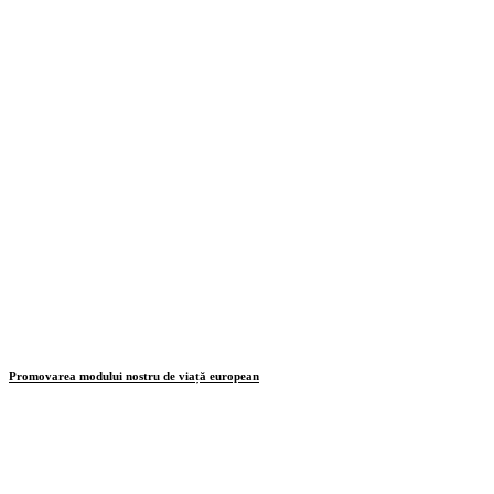
Promovarea modului nostru de viață european