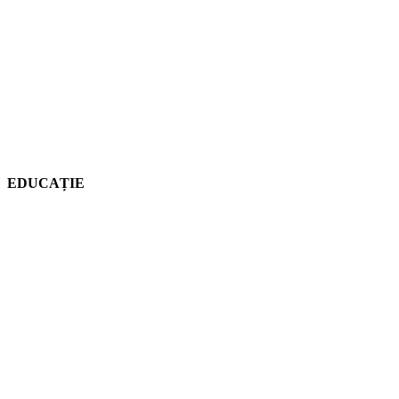
EDUCAȚIE