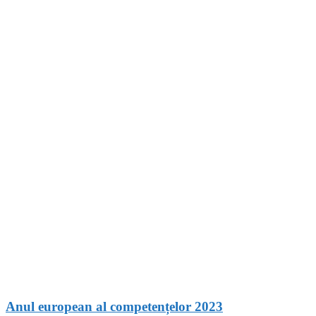
Anul european al competențelor 2023