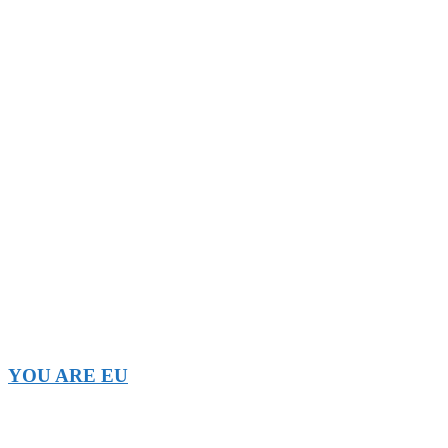
YOU ARE EU