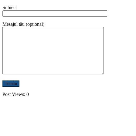
Subiect
Mesajul tău (opțional)
Post Views:
0