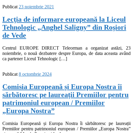
Publicat
23 noiembrie 2021
Lecţia de informare europeană la Liceul
Tehnologic „Anghel Saligny” din Roşiori
de Vede
Centrul EUROPE DIRECT Teleorman a organizat astăzi, 23
noiembrie, o nouă dezbatere despre Europa, de data aceasta având
ca partener Liceul Tehnologic […]
Publicat
8 octombrie 2024
Comisia Europeană și Europa Nostra îi
sărbătoresc pe laureații Premiilor pentru
patrimoniul european / Premiilor
„Europa Nostra”
Comisia Europeană și Europa Nostra îi sărbătoresc pe laureații
Premiilor pentru patrimoniul european / Premiilor „Europa Nostra”