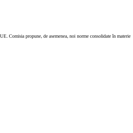
 de UE. Comisia propune, de asemenea, noi norme consolidate în materie