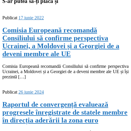
S-ar putea să-ți placă și
Publicat
17 iunie 2022
Comisia Europeană recomandă
Consiliului să confirme perspectiva
Ucrainei, a Moldovei și a Georgiei de a
deveni membre ale UE
Comisia Europeană recomandă Consiliului să confirme perspectiva
Ucrainei, a Moldovei și a Georgiei de a deveni membre ale UE și își
prezintă […]
Publicat
26 iunie 2024
Raportul de convergență evaluează
progresele înregistrate de statele membre
în direcția aderării la zona euro