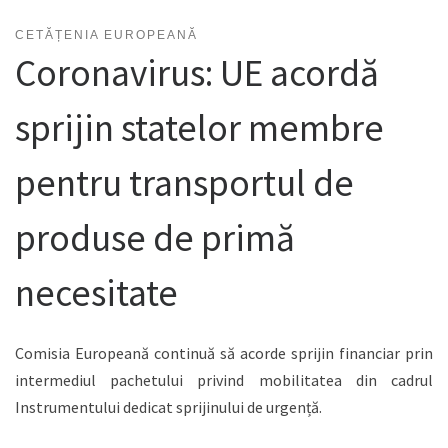
CETĂȚENIA EUROPEANĂ
Coronavirus: UE acordă
sprijin statelor membre
pentru transportul de
produse de primă
necesitate
Comisia Europeană continuă să acorde sprijin financiar prin
intermediul pachetului privind mobilitatea din cadrul
Instrumentului dedicat sprijinului de urgență.