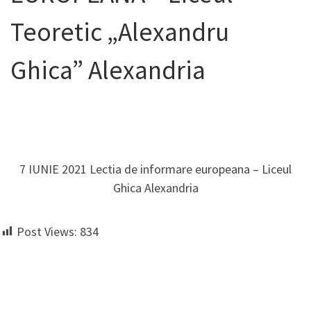
Teoretic „Alexandru
Ghica” Alexandria
7 IUNIE 2021 Lectia de informare europeana – Liceul
Ghica Alexandria
Post Views:
834