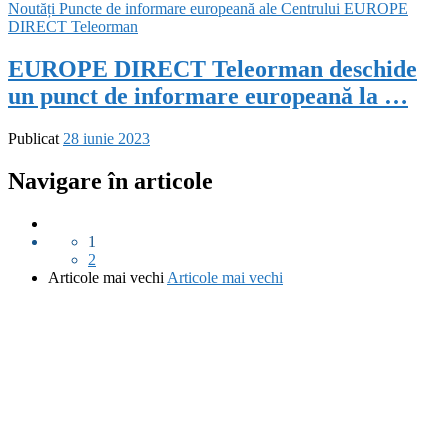
Noutăți
Puncte de informare europeană ale Centrului EUROPE
DIRECT Teleorman
EUROPE DIRECT Teleorman deschide
un punct de informare europeană la …
Publicat
28 iunie 2023
Navigare în articole
1
2
Articole mai vechi
Articole mai vechi