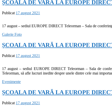
ŞCOALA DE VARĂ LA EUROPE DIRECT 
Publicat
17 august 2021
17 august – sediul EUROPE DIRECT Teleorman – Sala de conferin
Galerie Foto
ŞCOALA DE VARĂ LA EUROPE DIRECT 
Publicat
17 august 2021
17 august – sediul EUROPE DIRECT Teleorman – Sala de conferin
Teleorman, să afle lucruri inedite despre unele dintre cele mai import
Evenimente
ŞCOALA DE VARĂ LA EUROPE DIRECT 
Publicat
17 august 2021