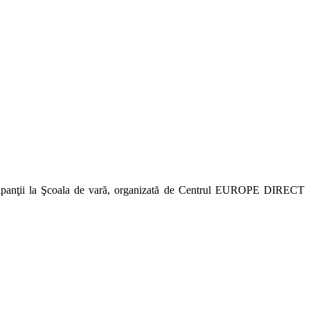
ipanţii la Şcoala de vară, organizată de Centrul EUROPE DIRECT