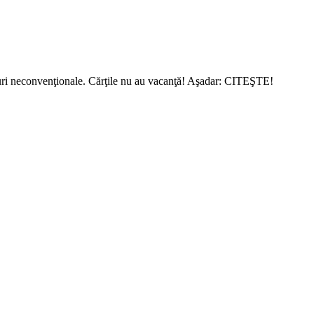
ocuri neconvenţionale. Cărţile nu au vacanţă! Aşadar: CITEŞTE!