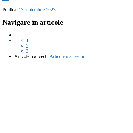
Publicat
13 septembrie 2023
Navigare în articole
1
2
3
Articole mai vechi
Articole mai vechi