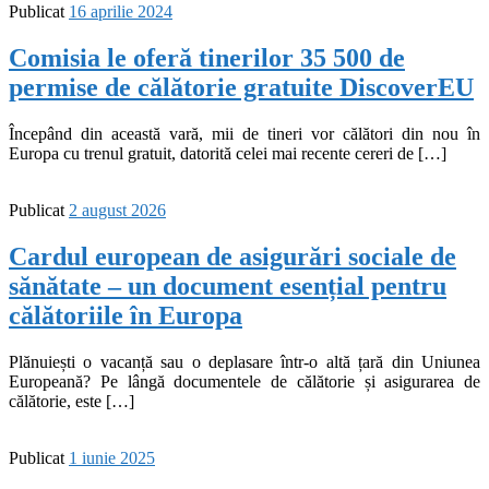
Publicat
16 aprilie 2024
Comisia le oferă tinerilor 35 500 de
permise de călătorie gratuite DiscoverEU
Începând din această vară, mii de tineri vor călători din nou în
Europa cu trenul gratuit, datorită celei mai recente cereri de […]
Publicat
2 august 2026
Cardul european de asigurări sociale de
sănătate – un document esențial pentru
călătoriile în Europa
Plănuiești o vacanță sau o deplasare într-o altă țară din Uniunea
Europeană? Pe lângă documentele de călătorie și asigurarea de
călătorie, este […]
Publicat
1 iunie 2025