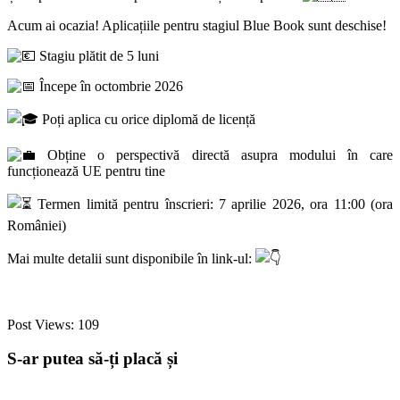
Acum ai ocazia! Aplicațiile pentru stagiul Blue Book sunt deschise!
Stagiu plătit de 5 luni
Începe în octombrie 2026
Poți aplica cu orice diplomă de licență
Obține o perspectivă directă asupra modului în care
funcționează UE pentru tine
Termen limită pentru înscrieri: 7 aprilie 2026, ora 11:00 (ora
României)
Mai multe detalii sunt disponibile în link-ul:
Post Views:
109
S-ar putea să-ți placă și