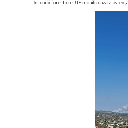
Incendii forestiere: UE mobilizează asistență 