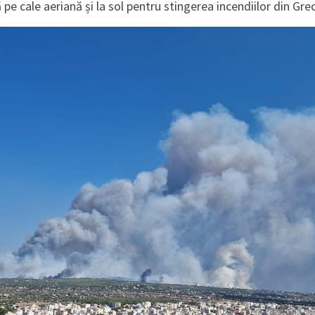
pe cale aeriană și la sol pentru stingerea incendiilor din Grec